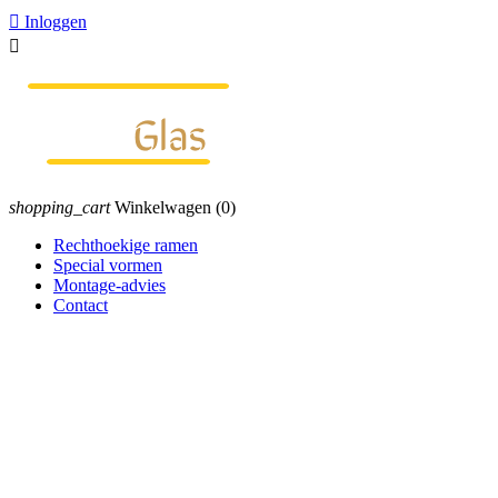

Inloggen

shopping_cart
Winkelwagen
(0)
Rechthoekige ramen
Special vormen
Montage-advies
Contact