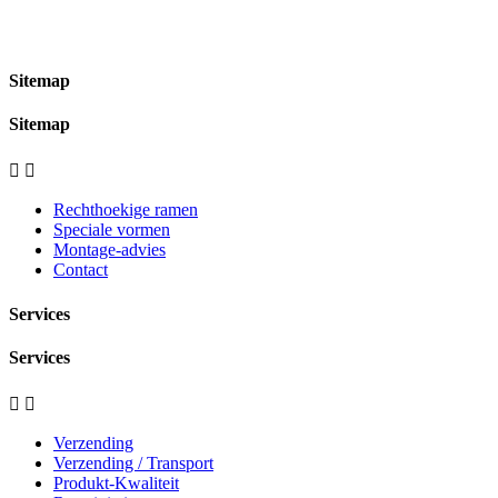
Sitemap
Sitemap


Rechthoekige ramen
Speciale vormen
Montage-advies
Contact
Services
Services


Verzending
Verzending / Transport
Produkt-Kwaliteit