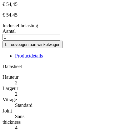
€ 54,45
€ 54,45
Inclusief belasting
Aantal

Toevoegen aan winkelwagen
Productdetails
Datasheet
Hauteur
2
Largeur
2
Vitrage
Standard
Joint
Sans
thickness
4