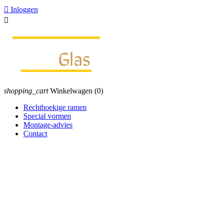

Inloggen

shopping_cart
Winkelwagen
(0)
Rechthoekige ramen
Special vormen
Montage-advies
Contact