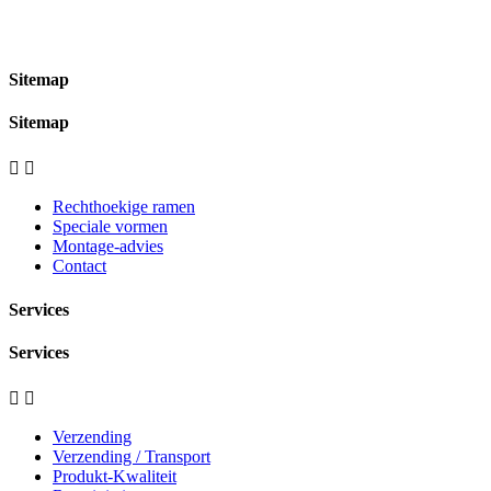
Sitemap
Sitemap


Rechthoekige ramen
Speciale vormen
Montage-advies
Contact
Services
Services


Verzending
Verzending / Transport
Produkt-Kwaliteit