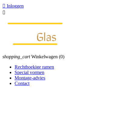

Inloggen

shopping_cart
Winkelwagen
(0)
Rechthoekige ramen
Special vormen
Montage-advies
Contact