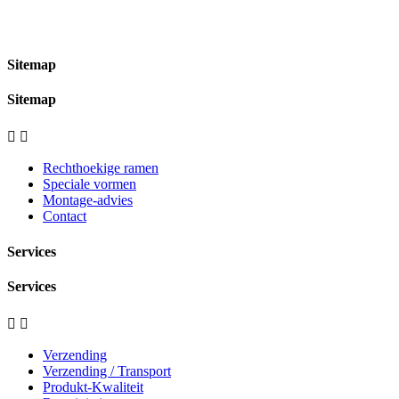
Sitemap
Sitemap


Rechthoekige ramen
Speciale vormen
Montage-advies
Contact
Services
Services


Verzending
Verzending / Transport
Produkt-Kwaliteit