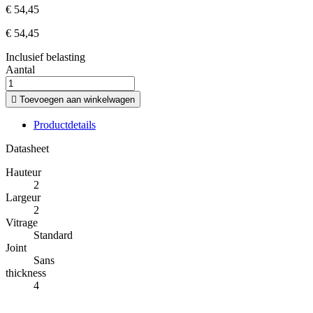
€ 54,45
€ 54,45
Inclusief belasting
Aantal

Toevoegen aan winkelwagen
Productdetails
Datasheet
Hauteur
2
Largeur
2
Vitrage
Standard
Joint
Sans
thickness
4