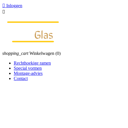

Inloggen

shopping_cart
Winkelwagen
(0)
Rechthoekige ramen
Special vormen
Montage-advies
Contact