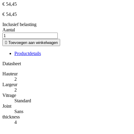
€ 54,45
€ 54,45
Inclusief belasting
Aantal

Toevoegen aan winkelwagen
Productdetails
Datasheet
Hauteur
2
Largeur
2
Vitrage
Standard
Joint
Sans
thickness
4