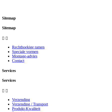
Sitemap
Sitemap


Rechthoekige ramen
Speciale vormen
Montage-advies
Contact
Services
Services


Verzending
Verzending / Transport
Produkt-Kwaliteit