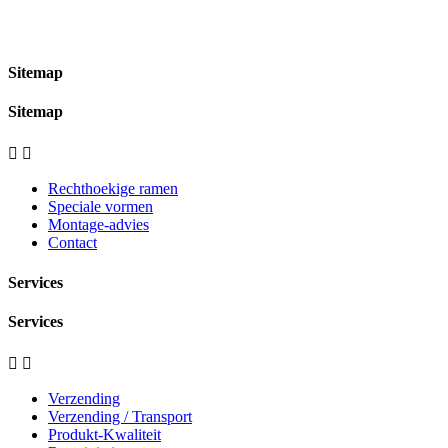
Sitemap
Sitemap


Rechthoekige ramen
Speciale vormen
Montage-advies
Contact
Services
Services


Verzending
Verzending / Transport
Produkt-Kwaliteit