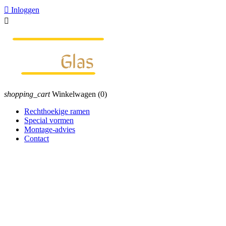

Inloggen

shopping_cart
Winkelwagen
(0)
Rechthoekige ramen
Special vormen
Montage-advies
Contact