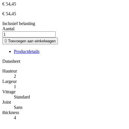
€ 54,45
€ 54,45
Inclusief belasting
Aantal

Toevoegen aan winkelwagen
Productdetails
Datasheet
Hauteur
2
Largeur
1
Vitrage
Standard
Joint
Sans
thickness
4