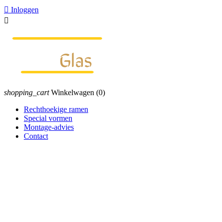

Inloggen

shopping_cart
Winkelwagen
(0)
Rechthoekige ramen
Special vormen
Montage-advies
Contact