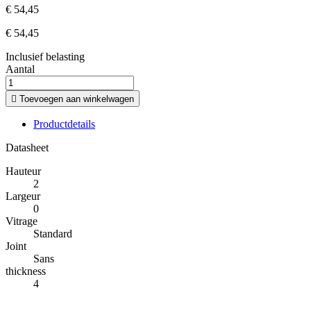
€ 54,45
€ 54,45
Inclusief belasting
Aantal

Toevoegen aan winkelwagen
Productdetails
Datasheet
Hauteur
2
Largeur
0
Vitrage
Standard
Joint
Sans
thickness
4