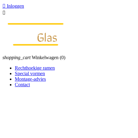

Inloggen

shopping_cart
Winkelwagen
(0)
Rechthoekige ramen
Special vormen
Montage-advies
Contact