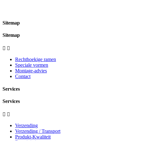
Sitemap
Sitemap


Rechthoekige ramen
Speciale vormen
Montage-advies
Contact
Services
Services


Verzending
Verzending / Transport
Produkt-Kwaliteit