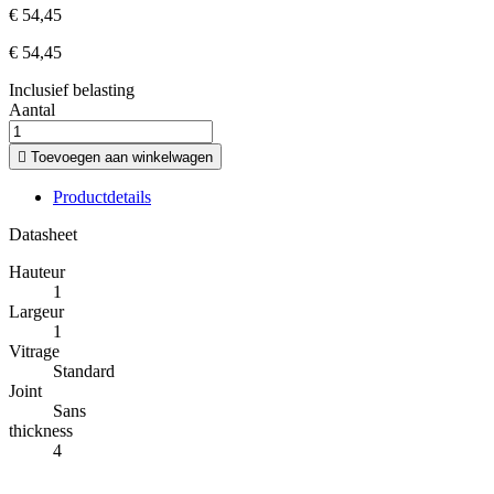
€ 54,45
€ 54,45
Inclusief belasting
Aantal

Toevoegen aan winkelwagen
Productdetails
Datasheet
Hauteur
1
Largeur
1
Vitrage
Standard
Joint
Sans
thickness
4