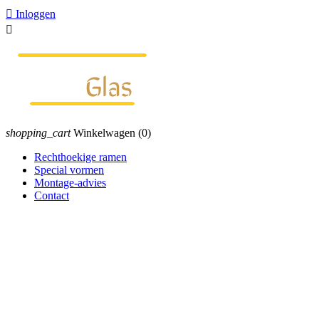

Inloggen

shopping_cart
Winkelwagen
(0)
Rechthoekige ramen
Special vormen
Montage-advies
Contact