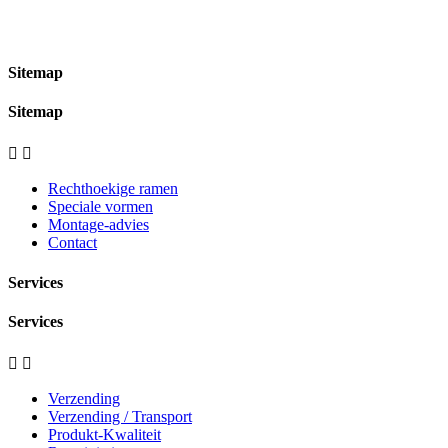
Sitemap
Sitemap


Rechthoekige ramen
Speciale vormen
Montage-advies
Contact
Services
Services


Verzending
Verzending / Transport
Produkt-Kwaliteit