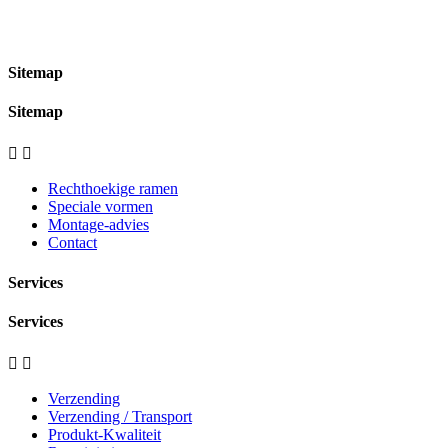
Sitemap
Sitemap


Rechthoekige ramen
Speciale vormen
Montage-advies
Contact
Services
Services


Verzending
Verzending / Transport
Produkt-Kwaliteit