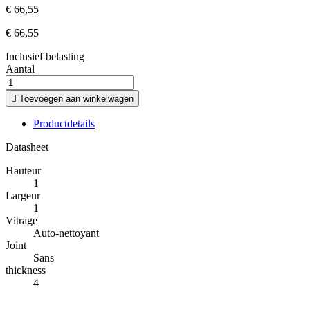
€ 66,55
€ 66,55
Inclusief belasting
Aantal

Toevoegen aan winkelwagen
Productdetails
Datasheet
Hauteur
1
Largeur
1
Vitrage
Auto-nettoyant
Joint
Sans
thickness
4