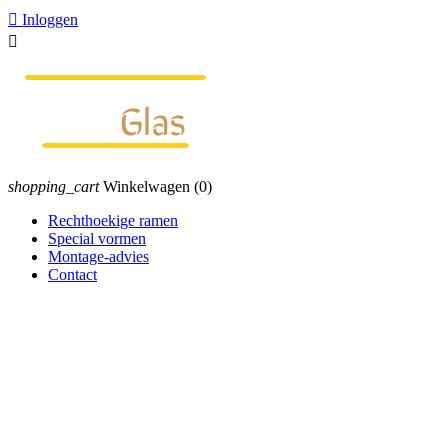

Inloggen

shopping_cart
Winkelwagen
(0)
Rechthoekige ramen
Special vormen
Montage-advies
Contact