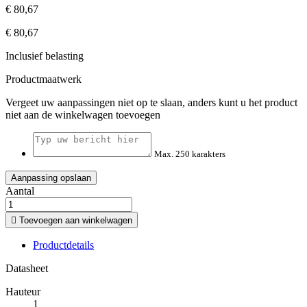
€ 80,67
€ 80,67
Inclusief belasting
Productmaatwerk
Vergeet uw aanpassingen niet op te slaan, anders kunt u het product
niet aan de winkelwagen toevoegen
Max. 250 karakters
Aanpassing opslaan
Aantal

Toevoegen aan winkelwagen
Productdetails
Datasheet
Hauteur
1