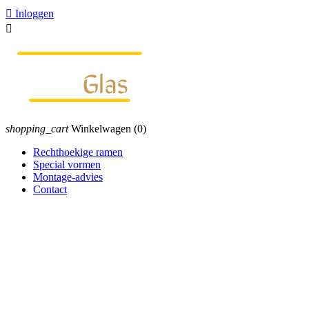

Inloggen

shopping_cart
Winkelwagen
(0)
Rechthoekige ramen
Special vormen
Montage-advies
Contact