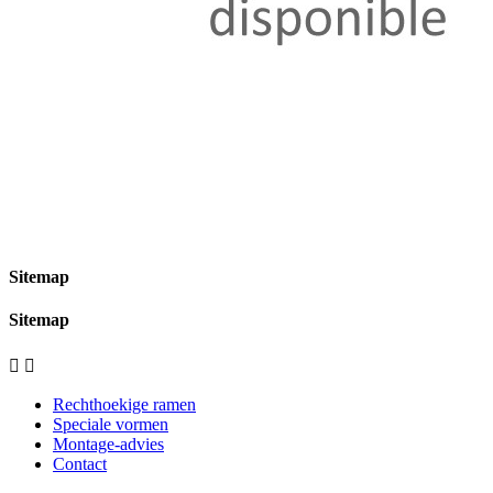
Sitemap
Sitemap


Rechthoekige ramen
Speciale vormen
Montage-advies
Contact