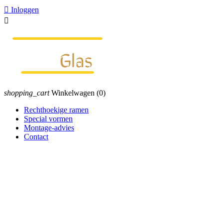

Inloggen

shopping_cart
Winkelwagen
(0)
Rechthoekige ramen
Special vormen
Montage-advies
Contact