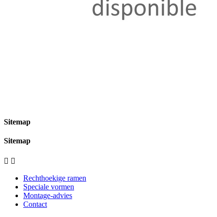
Sitemap
Sitemap


Rechthoekige ramen
Speciale vormen
Montage-advies
Contact