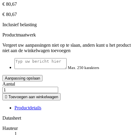
€ 80,67
€ 80,67
Inclusief belasting
Productmaatwerk
Vergeet uw aanpassingen niet op te slaan, anders kunt u het product
niet aan de winkelwagen toevoegen
Max. 250 karakters
Aanpassing opslaan
Aantal

Toevoegen aan winkelwagen
Productdetails
Datasheet
Hauteur
1