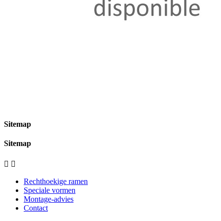
Sitemap
Sitemap


Rechthoekige ramen
Speciale vormen
Montage-advies
Contact