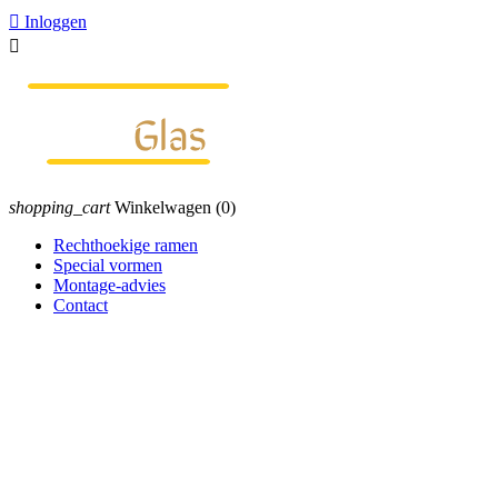

Inloggen

shopping_cart
Winkelwagen
(0)
Rechthoekige ramen
Special vormen
Montage-advies
Contact