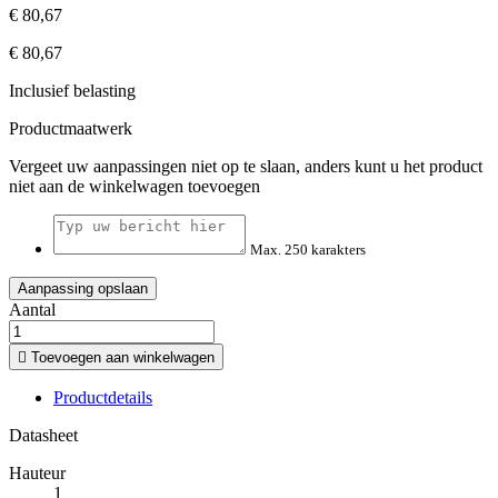
€ 80,67
€ 80,67
Inclusief belasting
Productmaatwerk
Vergeet uw aanpassingen niet op te slaan, anders kunt u het product
niet aan de winkelwagen toevoegen
Max. 250 karakters
Aanpassing opslaan
Aantal

Toevoegen aan winkelwagen
Productdetails
Datasheet
Hauteur
1