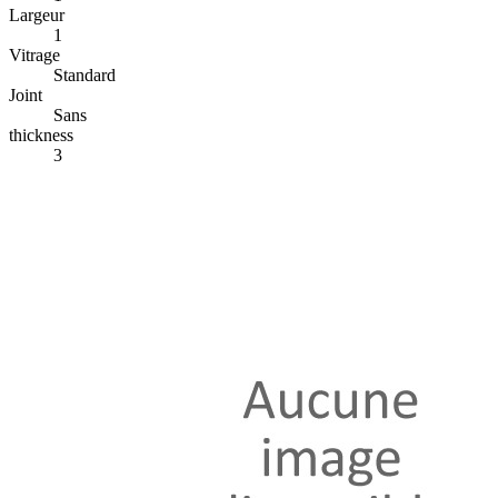
Largeur
1
Vitrage
Standard
Joint
Sans
thickness
3