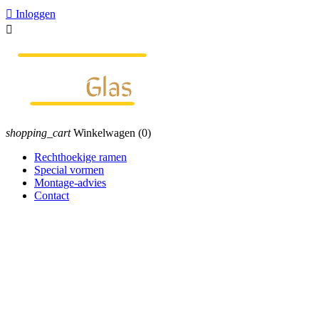

Inloggen

shopping_cart
Winkelwagen
(0)
Rechthoekige ramen
Special vormen
Montage-advies
Contact