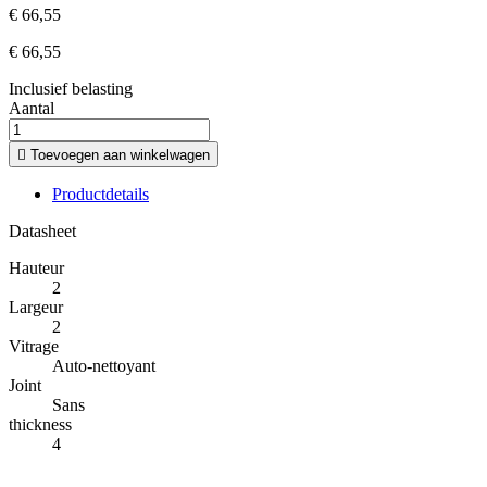
€ 66,55
€ 66,55
Inclusief belasting
Aantal

Toevoegen aan winkelwagen
Productdetails
Datasheet
Hauteur
2
Largeur
2
Vitrage
Auto-nettoyant
Joint
Sans
thickness
4