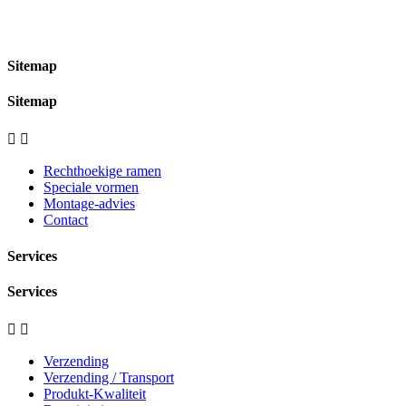
Sitemap
Sitemap


Rechthoekige ramen
Speciale vormen
Montage-advies
Contact
Services
Services


Verzending
Verzending / Transport
Produkt-Kwaliteit