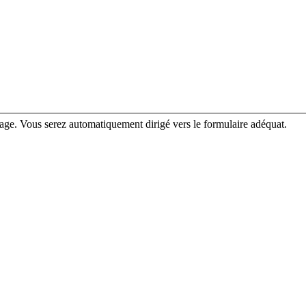
rage. Vous serez automatiquement dirigé vers le formulaire adéquat.