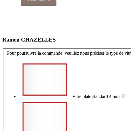
Ramen CHAZELLES
Pour poursuivre la commande, veuillez nous préciser le type de vit
Vitre plate standard 4 mm