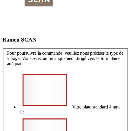
Ramen SCAN
Pour poursuivre la commande, veuillez nous préciser le type de
vitrage. Vous serez automatiquement dirigé vers le formulaire
adéquat.
Vitre plate standard 4 mm