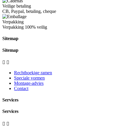
Veilige betaling
CB, Paypal, betaling, cheque
Verpakking
Verpakking
100% veilig
Sitemap
Sitemap


Rechthoekige ramen
Speciale vormen
Montage-advies
Contact
Services
Services

