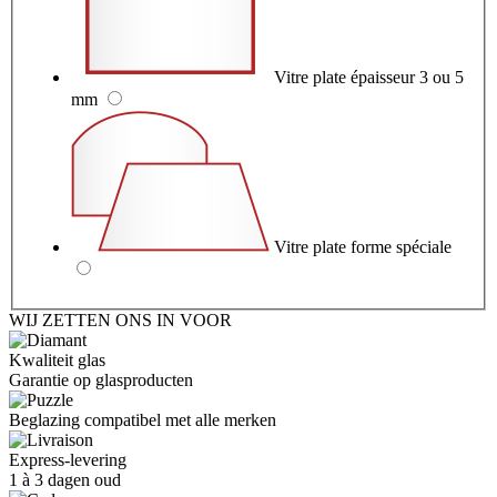
Vitre plate épaisseur 3 ou 5
mm
Vitre plate forme spéciale
WIJ ZETTEN ONS IN VOOR
Kwaliteit glas
Garantie op glasproducten
Beglazing compatibel met alle merken
Express-levering
1 à 3 dagen oud