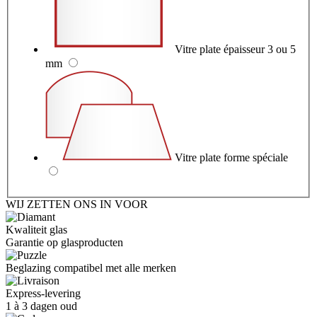
Vitre plate épaisseur 3 ou 5
mm
Vitre plate forme spéciale
WIJ ZETTEN ONS IN VOOR
Kwaliteit glas
Garantie op glasproducten
Beglazing compatibel met alle merken
Express-levering
1 à 3 dagen oud