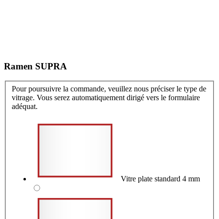
Ramen SUPRA
Pour poursuivre la commande, veuillez nous préciser le type de
vitrage. Vous serez automatiquement dirigé vers le formulaire
adéquat.
Vitre plate standard 4 mm