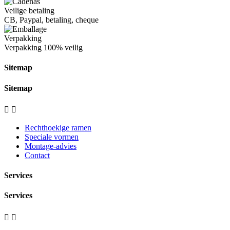
Veilige betaling
CB, Paypal, betaling, cheque
Verpakking
Verpakking
100% veilig
Sitemap
Sitemap


Rechthoekige ramen
Speciale vormen
Montage-advies
Contact
Services
Services

